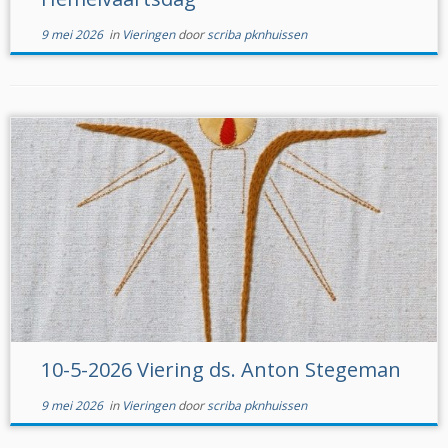
9 mei 2026
in
Vieringen
door
scriba pknhuissen
10-5-2026 Viering ds. Anton Stegeman
9 mei 2026
in
Vieringen
door
scriba pknhuissen