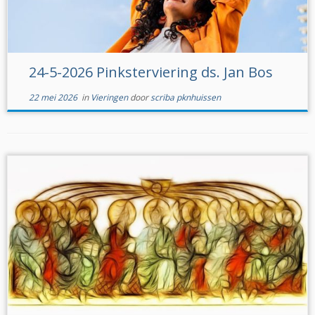
24-5-2026 Pinksterviering ds. Jan Bos
22 mei 2026
in
Vieringen
door
scriba pknhuissen