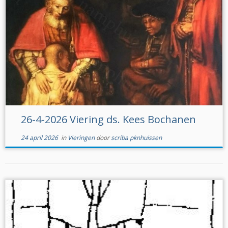
26-4-2026 Viering ds. Kees Bochanen
24 april 2026
in
Vieringen
door
scriba pknhuissen