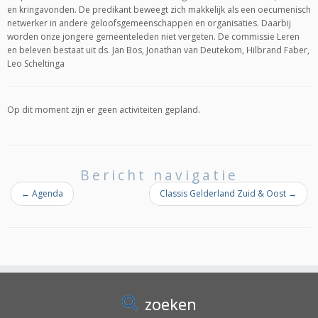
en kringavonden. De predikant beweegt zich makkelijk als een oecumenisch
netwerker in andere geloofsgemeenschappen en organisaties. Daarbij
worden onze jongere gemeenteleden niet vergeten. De commissie Leren
en beleven bestaat uit ds. Jan Bos, Jonathan van Deutekom, Hilbrand Faber,
Leo Scheltinga
Op dit moment zijn er geen activiteiten gepland.
Bericht navigatie
←
Agenda
Classis Gelderland Zuid & Oost
→
zoeken