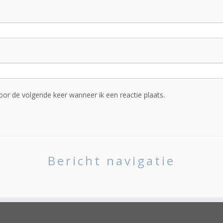
oor de volgende keer wanneer ik een reactie plaats.
Bericht navigatie