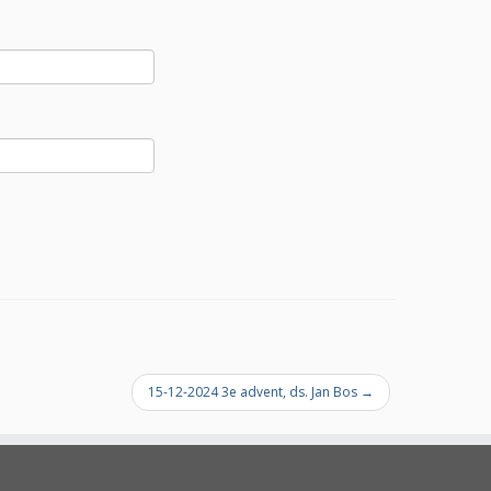
15-12-2024 3e advent, ds. Jan Bos
→