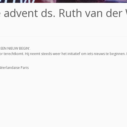
 advent ds. Ruth van der 
 EEN NIEUW BEGIN’.
r terechtkomt. Hij neemt steeds weer het initiatief om iets nieuws te beginnen.
Néerlandaise Paris