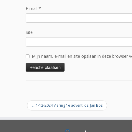
E-mail
*
Site
Mijn naam, e-mail en site opslaan in deze browser v
←
1-12-2024 Viering 1e advent, ds. Jan Bos