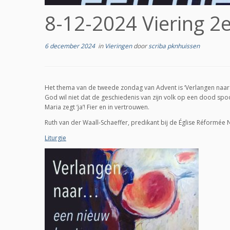
8-12-2024 Viering 2e
6 december 2024
in
Vieringen
door
scriba pknhuissen
Het thema van de tweede zondag van Advent is ‘Verlangen naar
God wil niet dat de geschiedenis van zijn volk op een dood spoo
Maria zegt ‘ja’! Fier en in vertrouwen.
Ruth van der Waall-Schaeffer, predikant bij de Église Réformée 
Liturgie