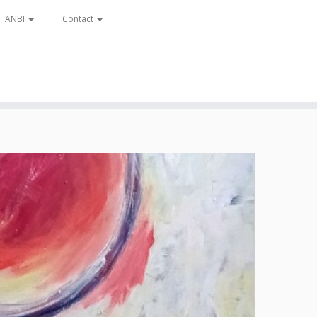
ANBI
Contact