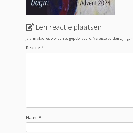
Een reactie plaatsen
Je e-mailadres wordt niet gepubliceerd.
Vereiste velden zijn g
Reactie
*
Naam
*