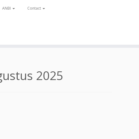
ANBI
Contact
gustus 2025