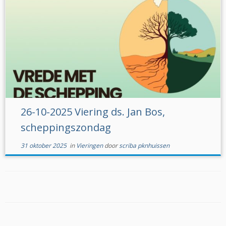
26-10-2025 Viering ds. Jan Bos,
scheppingszondag
31 oktober 2025
in
Vieringen
door
scriba pknhuissen