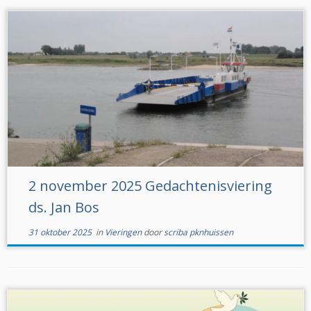
2 november 2025 Gedachtenisviering
ds. Jan Bos
31 oktober 2025
in
Vieringen
door
scriba pknhuissen