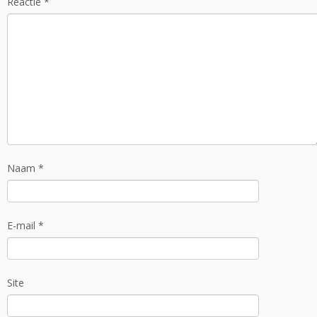
Reactie
*
Naam
*
E-mail
*
Site