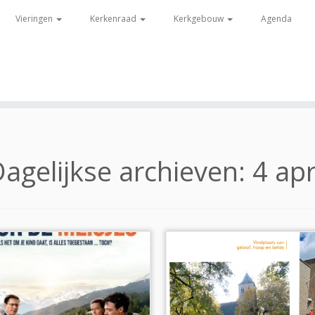
Vieringen
Kerkenraad
Kerkgebouw
Agenda
agelijkse archieven:
4 apr