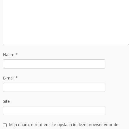
Naam
*
E-mail
*
Site
Mijn naam, e-mail en site opslaan in deze browser voor de