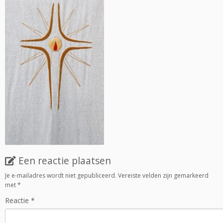
Een reactie plaatsen
Je e-mailadres wordt niet gepubliceerd.
Vereiste velden zijn gemarkeerd
met
*
Reactie
*