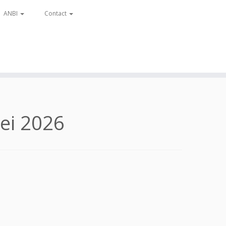
ANBI
Contact
ei 2026