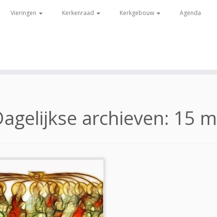
Vieringen
Kerkenraad
Kerkgebouw
Agenda
agelijkse archieven:
15 m